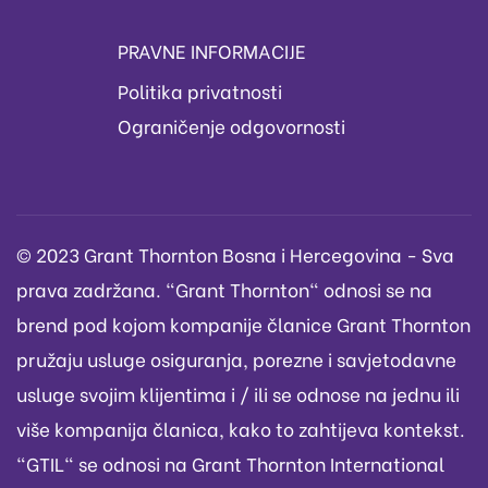
PRAVNE INFORMACIJE
Politika privatnosti
Ograničenje odgovornosti
© 2023 Grant Thornton Bosna i Hercegovina - Sva
prava zadržana. "Grant Thornton" odnosi se na
brend pod kojom kompanije članice Grant Thornton
pružaju usluge osiguranja, porezne i savjetodavne
usluge svojim klijentima i / ili se odnose na jednu ili
više kompanija članica, kako to zahtijeva kontekst.
"GTIL" se odnosi na Grant Thornton International