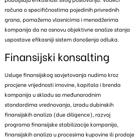
računa o specifičnostima pojedinih privrednih
grana, pomažemo vlasnicima i menadžerima
kompanija da na osnovu objektivne analize stanja
uspostave efikasniji sistem donošenja odluka.
Finansijski konsalting
Usluge finansijskog savjetovanja nudimo kroz
procjene vrijednosti imovine, kapitala i brenda
kompanija u skladu sa međunarodnim
standardima vrednovanja, izradu dubinskih
finansijskih analiza (due diligence), razvoj
programa finansijske stabilizacije kompanija,
finansijskih analiza u procesima kupovine ili prodaje