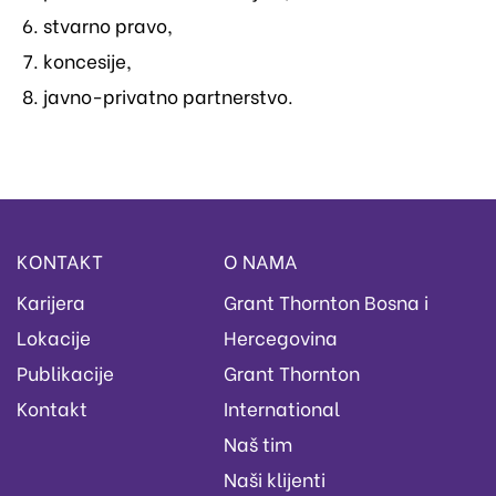
stvarno pravo,
koncesije,
javno-privatno partnerstvo.
KONTAKT
O NAMA
Karijera
Grant Thornton Bosna i
Lokacije
Hercegovina
Publikacije
Grant Thornton
Kontakt
International
Naš tim
Naši klijenti