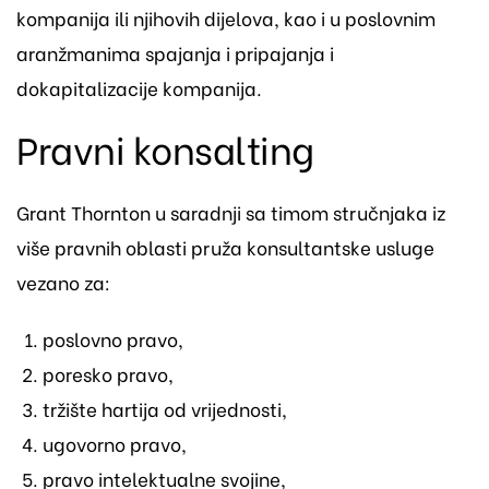
kompanija ili njihovih dijelova, kao i u poslovnim
aranžmanima spajanja i pripajanja i
dokapitalizacije kompanija.
Pravni konsalting
Grant Thornton u saradnji sa timom stručnjaka iz
više pravnih oblasti pruža konsultantske usluge
vezano za:
poslovno pravo,
poresko pravo,
tržište hartija od vrijednosti,
ugovorno pravo,
pravo intelektualne svojine,