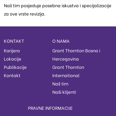
Naš tim posjeduje posebna iskustva i specijalizacije
za ove vrste revizija.
KONTAKT
O NAMA
Karijera
Grant Thornton Bosna i
Lokacije
Hercegovina
Publikacije
Grant Thornton
Kontakt
International
Naš tim
Naši klijenti
PRAVNE INFORMACIJE