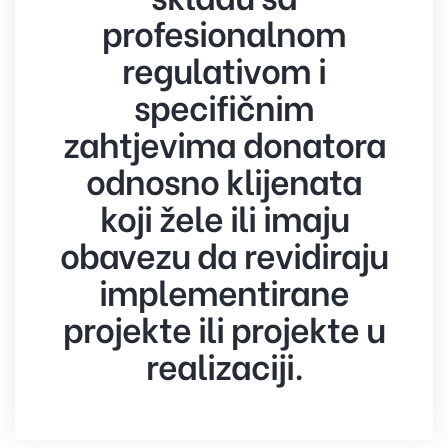
profesionalnom
regulativom i
specifičnim
zahtjevima donatora
odnosno klijenata
koji žele ili imaju
obavezu da revidiraju
implementirane
projekte ili projekte u
realizaciji.